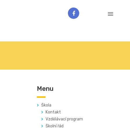
Menu
Škola
Kontakt
Vzdělávací program
Školní řád