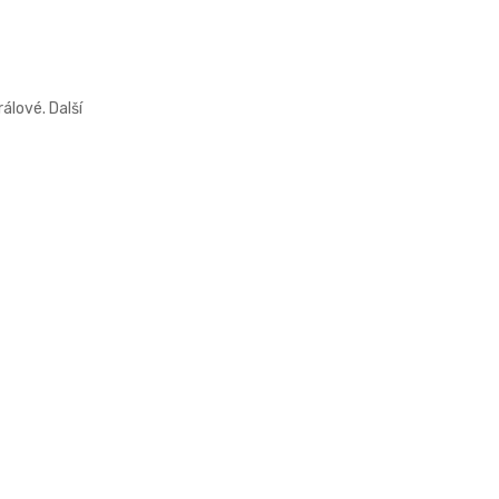
álové. Další