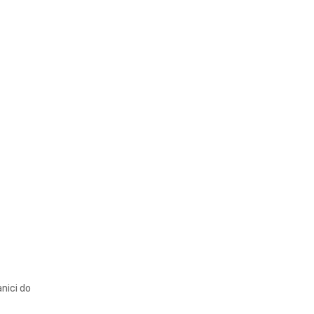
nici do