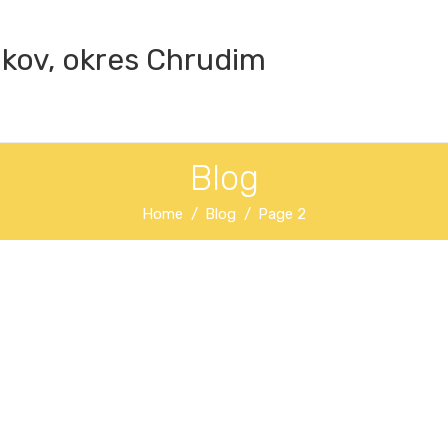
ákov, okres Chrudim
Blog
Home
Blog
Page 2