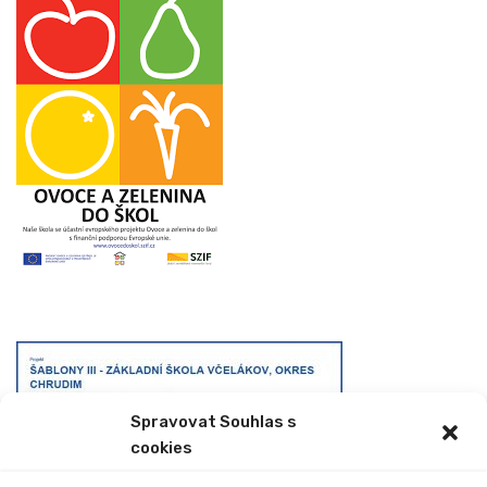
Spravovat Souhlas s
cookies