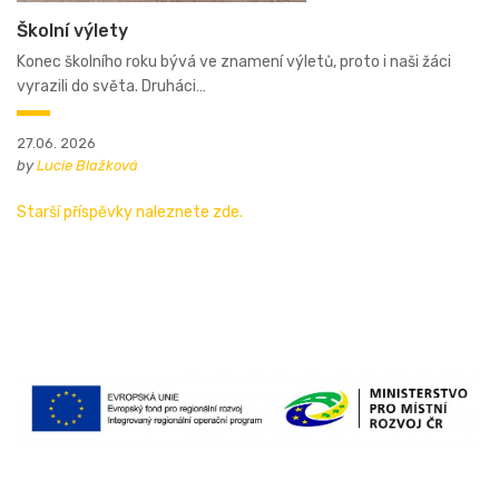
Školní výlety
Konec školního roku bývá ve znamení výletů, proto i naši žáci
vyrazili do světa. Druháci…
27.06. 2026
by
Lucie Blažková
Starší příspěvky naleznete zde.