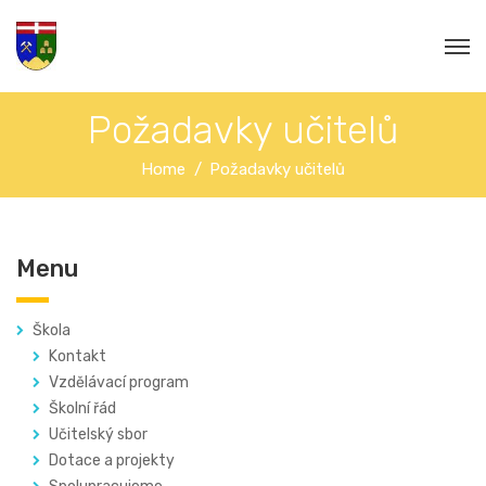
Požadavky učitelů
Home
Požadavky učitelů
Menu
Škola
Kontakt
Vzdělávací program
Školní řád
Učitelský sbor
Dotace a projekty