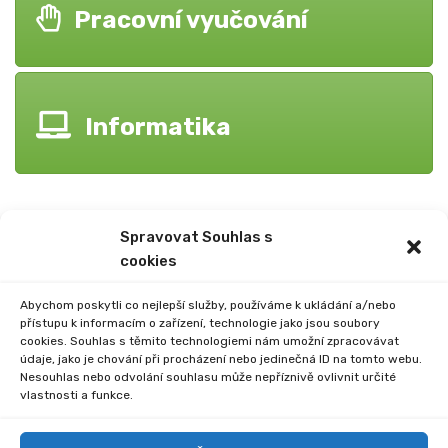
Pracovní vyučování
Informatika
Spravovat Souhlas s
cookies
Abychom poskytli co nejlepší služby, používáme k ukládání a/nebo
přístupu k informacím o zařízení, technologie jako jsou soubory
cookies. Souhlas s těmito technologiemi nám umožní zpracovávat
údaje, jako je chování při procházení nebo jedinečná ID na tomto webu.
Nesouhlas nebo odvolání souhlasu může nepříznivě ovlivnit určité
vlastnosti a funkce.