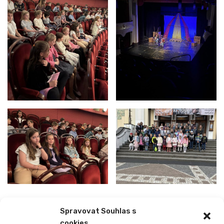
Spravovat Souhlas s
PREVIOUS
NEXT
cookies