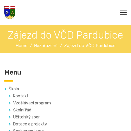
Zájezd do VČD Pardubice
Home
Nezařazené
Zájezd do VČD Pardubice
Menu
Škola
Kontakt
Vzdělávací program
Školní řád
Učitelský sbor
Dotace a projekty