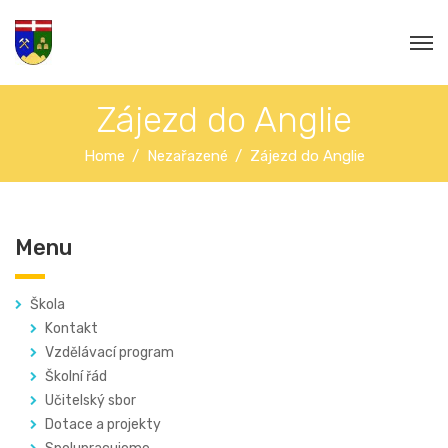
Zájezd do Anglie
Home
Nezařazené
Zájezd do Anglie
Menu
Škola
Kontakt
Vzdělávací program
Školní řád
Učitelský sbor
Dotace a projekty