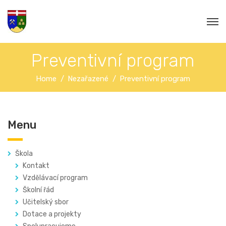
Preventivní program
Home
Nezařazené
Preventivní program
Menu
Škola
Kontakt
Vzdělávací program
Školní řád
Učitelský sbor
Dotace a projekty