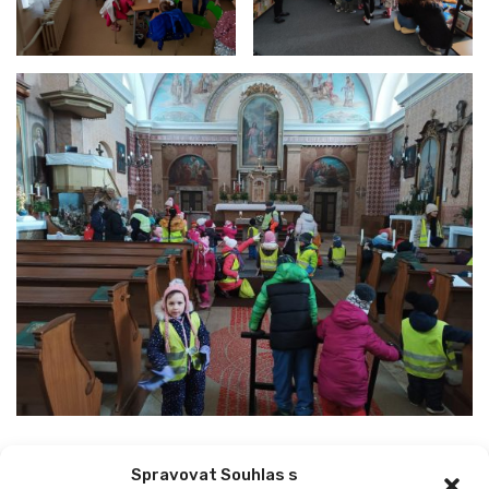
Spravovat Souhlas s