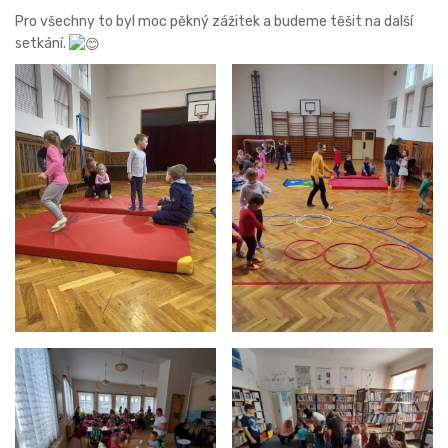
Pro všechny to byl moc pěkný zážitek a budeme těšit na další
setkání.