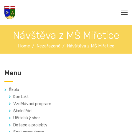
Návštěva z MŠ Miřetice
Home
Nezařazené
Návštěva z MŠ Miřetice
Menu
Škola
Kontakt
Vzdělávací program
Školní řád
Učitelský sbor
Dotace a projekty