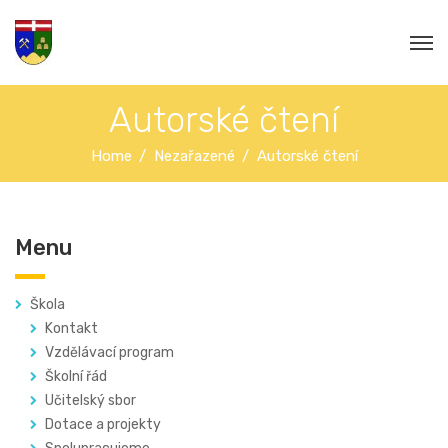
Autorské čtení
Home
Nezařazené
Autorské čtení
Menu
Škola
Kontakt
Vzdělávací program
Školní řád
Učitelský sbor
Dotace a projekty