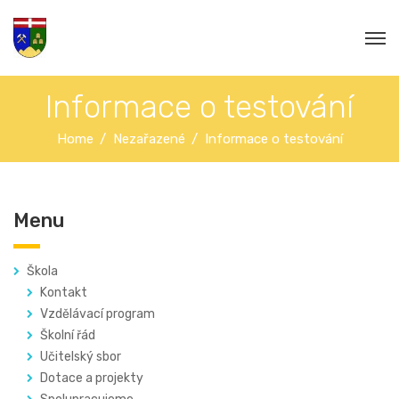
Informace o testování
Home
Nezařazené
Informace o testování
Menu
Škola
Kontakt
Vzdělávací program
Školní řád
Učitelský sbor
Dotace a projekty