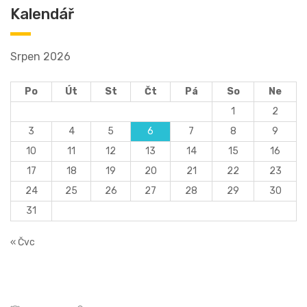
Kalendář
Srpen 2026
Po
Út
St
Čt
Pá
So
Ne
1
2
3
4
5
6
7
8
9
10
11
12
13
14
15
16
17
18
19
20
21
22
23
24
25
26
27
28
29
30
31
« Čvc