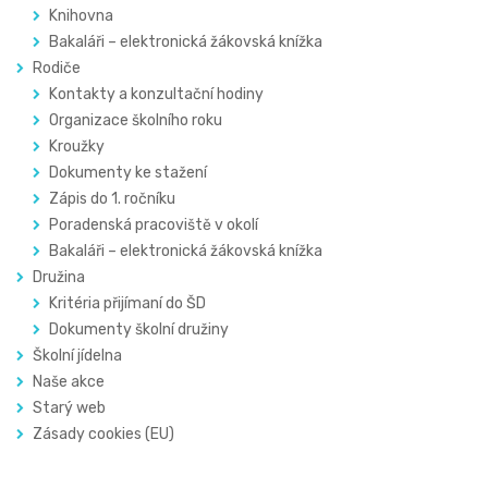
Knihovna
Bakaláři – elektronická žákovská knížka
Rodiče
Kontakty a konzultační hodiny
Organizace školního roku
Kroužky
Dokumenty ke stažení
Zápis do 1. ročníku
Poradenská pracoviště v okolí
Bakaláři – elektronická žákovská knížka
Družina
Kritéria přijímaní do ŠD
Dokumenty školní družiny
Školní jídelna
Naše akce
Starý web
Zásady cookies (EU)