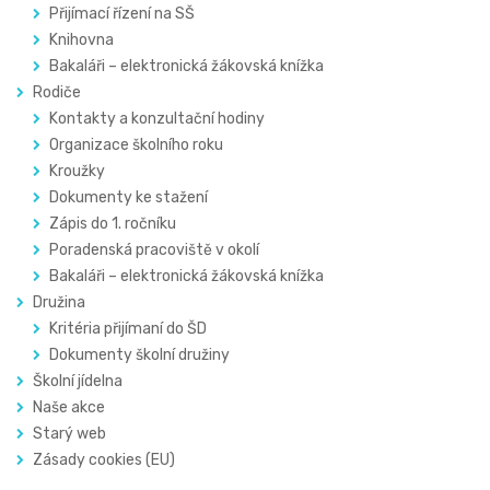
Přijímací řízení na SŠ
Knihovna
Bakaláři – elektronická žákovská knížka
Rodiče
Kontakty a konzultační hodiny
Organizace školního roku
Kroužky
Dokumenty ke stažení
Zápis do 1. ročníku
Poradenská pracoviště v okolí
Bakaláři – elektronická žákovská knížka
Družina
Kritéria přijímaní do ŠD
Dokumenty školní družiny
Školní jídelna
Naše akce
Starý web
Zásady cookies (EU)