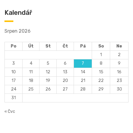
Kalendář
Srpen 2026
Po
Út
St
Čt
Pá
So
Ne
1
2
3
4
5
6
7
8
9
10
11
12
13
14
15
16
17
18
19
20
21
22
23
24
25
26
27
28
29
30
31
« Čvc