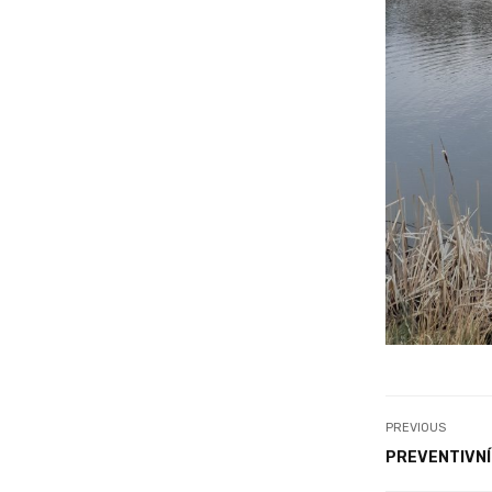
PREVIOUS
PREVENTIVN