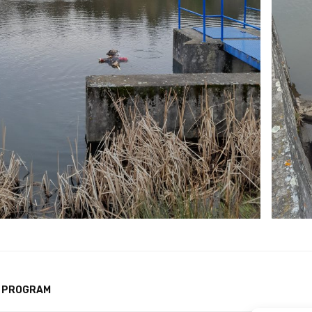
Í PROGRAM