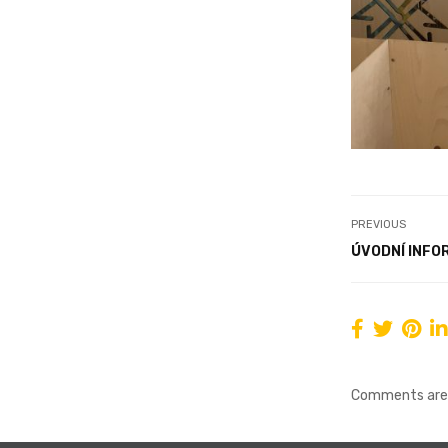
PREVIOUS
ÚVODNÍ INFO
Comments are 