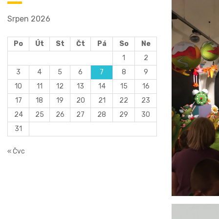
Srpen 2026
Po
Út
St
Čt
Pá
So
Ne
1
2
3
4
5
6
7
8
9
10
11
12
13
14
15
16
17
18
19
20
21
22
23
24
25
26
27
28
29
30
31
« Čvc