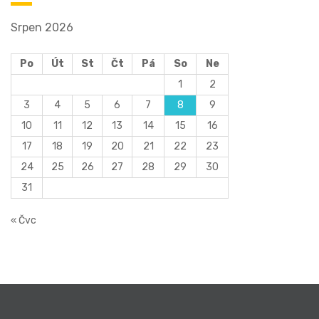
Srpen 2026
Po
Út
St
Čt
Pá
So
Ne
1
2
3
4
5
6
7
8
9
10
11
12
13
14
15
16
17
18
19
20
21
22
23
24
25
26
27
28
29
30
31
« Čvc