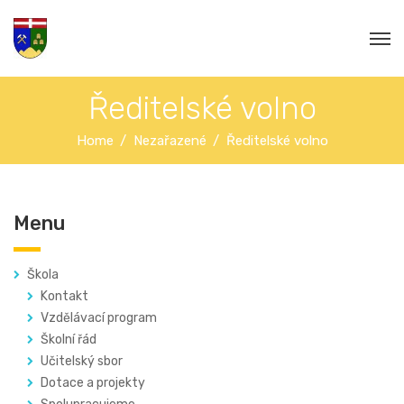
Ředitelské volno
Home
Nezařazené
Ředitelské volno
Menu
Škola
Kontakt
Vzdělávací program
Školní řád
Učitelský sbor
Dotace a projekty