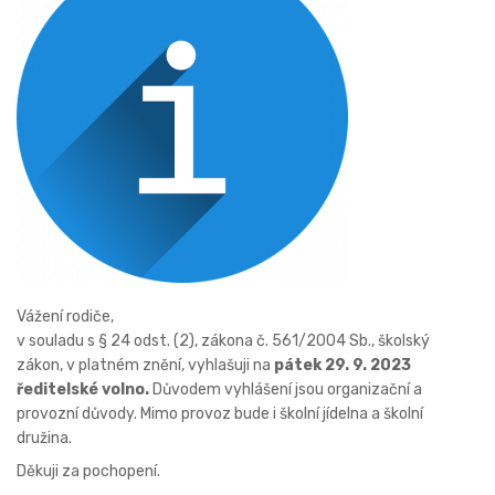
Vážení rodiče,
v souladu s § 24 odst. (2), zákona č. 561/2004 Sb., školský
zákon, v platném znění, vyhlašuji na
pátek 29. 9. 2023
ředitelské volno.
Důvodem vyhlášení jsou organizační a
provozní důvody. Mimo provoz bude i školní jídelna a školní
družina.
Děkuji za pochopení.