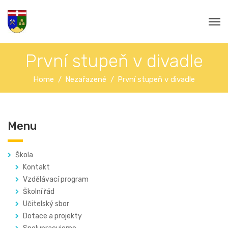
První stupeň v divadle
Home
Nezařazené
První stupeň v divadle
Menu
Škola
Kontakt
Vzdělávací program
Školní řád
Učitelský sbor
Dotace a projekty