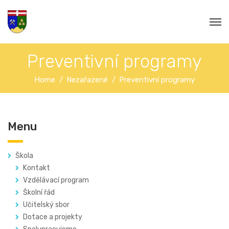
Preventivní programy
Home
Nezařazené
Preventivní programy
Menu
Škola
Kontakt
Vzdělávací program
Školní řád
Učitelský sbor
Dotace a projekty