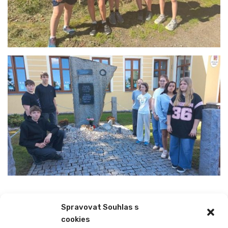
Spravovat Souhlas s
cookies
PREVIOUS
NEXT