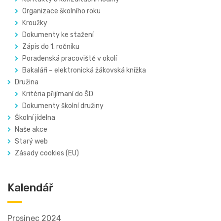
Organizace školního roku
Kroužky
Dokumenty ke stažení
Zápis do 1. ročníku
Poradenská pracoviště v okolí
Bakaláři – elektronická žákovská knížka
Družina
Kritéria přijímaní do ŠD
Dokumenty školní družiny
Školní jídelna
Naše akce
Starý web
Zásady cookies (EU)
Kalendář
Prosinec 2024