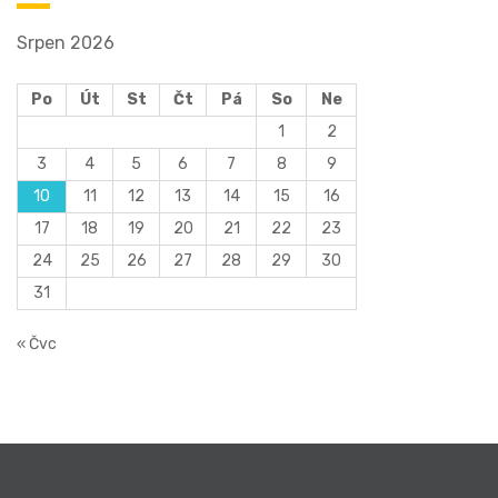
Srpen 2026
Po
Út
St
Čt
Pá
So
Ne
1
2
3
4
5
6
7
8
9
10
11
12
13
14
15
16
17
18
19
20
21
22
23
24
25
26
27
28
29
30
31
« Čvc