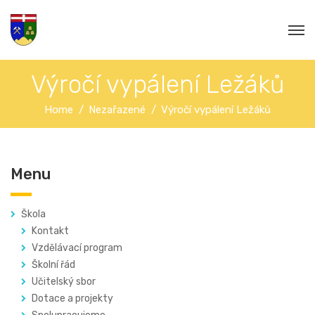
Výročí vypálení Ležáků
Home
Nezařazené
Výročí vypálení Ležáků
Menu
Škola
Kontakt
Vzdělávací program
Školní řád
Učitelský sbor
Dotace a projekty