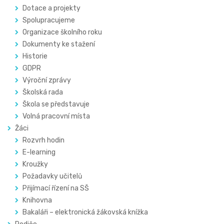
Dotace a projekty
Spolupracujeme
Organizace školního roku
Dokumenty ke stažení
Historie
GDPR
Výroční zprávy
Školská rada
Škola se představuje
Volná pracovní místa
Žáci
Rozvrh hodin
E-learning
Kroužky
Požadavky učitelů
Přijímací řízení na SŠ
Knihovna
Bakaláři – elektronická žákovská knížka