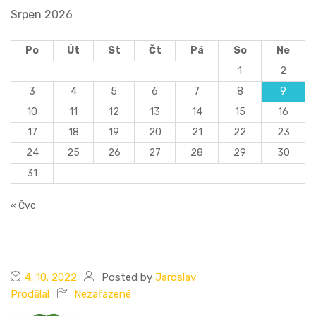
Srpen 2026
Po
Út
St
Čt
Pá
So
Ne
1
2
3
4
5
6
7
8
9
10
11
12
13
14
15
16
17
18
19
20
21
22
23
24
25
26
27
28
29
30
31
« Čvc
4. 10. 2022
Posted by
Jaroslav
Prodělal
Nezařazené