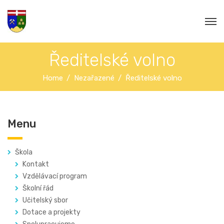
Ředitelské volno
Home
Nezařazené
Ředitelské volno
Menu
Škola
Kontakt
Vzdělávací program
Školní řád
Učitelský sbor
Dotace a projekty