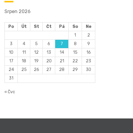
Srpen 2026
Po
Út
St
Čt
Pá
So
Ne
1
2
3
4
5
6
7
8
9
10
11
12
13
14
15
16
17
18
19
20
21
22
23
24
25
26
27
28
29
30
31
« Čvc