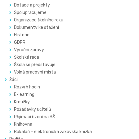
Dotace a projekty
Spolupracujeme
Organizace školního roku
Dokumenty ke stažení
Historie
GDPR
Výroční zprávy
Školská rada
Škola se představuje
Volná pracovní místa
Žáci
Rozvrh hodin
E-learning
Kroužky
Požadavky učitelů
Přijímací řízení na SŠ
Knihovna
Bakaláři – elektronická žákovská knížka