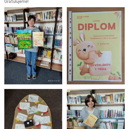
Gratulujeme!