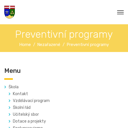
Preventivní programy
Home
Nezařazené
Preventivní programy
Menu
Škola
Kontakt
Vzdělávací program
Školní řád
Učitelský sbor
Dotace a projekty