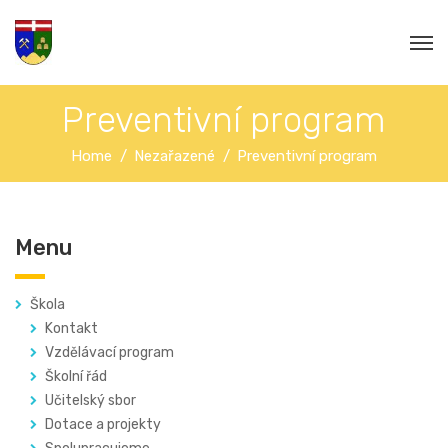
Preventivní program
Home
Nezařazené
Preventivní program
Menu
Škola
Kontakt
Vzdělávací program
Školní řád
Učitelský sbor
Dotace a projekty