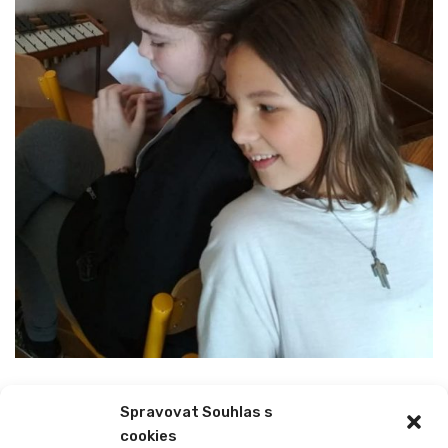
Spravovat Souhlas s
PREVIOUS
NEXT
cookies