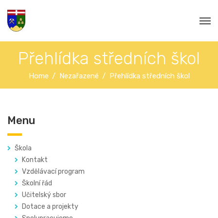
Přehlídka středních škol
Home
Nezařazené
Přehlídka středních škol
Menu
Škola
Kontakt
Vzdělávací program
Školní řád
Učitelský sbor
Dotace a projekty