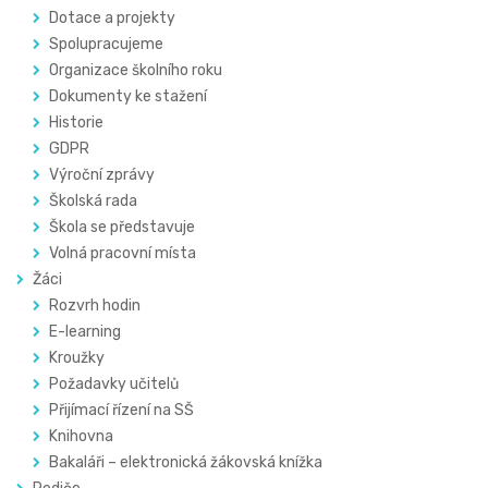
Dotace a projekty
Spolupracujeme
Organizace školního roku
Dokumenty ke stažení
Historie
GDPR
Výroční zprávy
Školská rada
Škola se představuje
Volná pracovní místa
Žáci
Rozvrh hodin
E-learning
Kroužky
Požadavky učitelů
Přijímací řízení na SŠ
Knihovna
Bakaláři – elektronická žákovská knížka