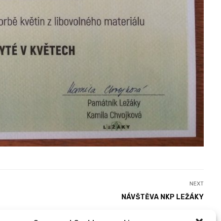
NEXT
NÁVŠTĚVA NKP LEŽÁKY