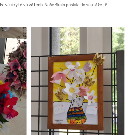
ství ukryté v květech. Naše škola poslala do soutěže tři