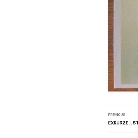
PREVIOUS
EXKURZE I. 