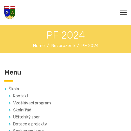
PF 2024
Home
Nezařazené
PF 2024
Menu
Škola
Kontakt
Vzdělávací program
Školní řád
Učitelský sbor
Dotace a projekty