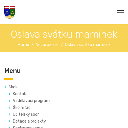
Oslava svátku maminek
Home
Nezařazené
Oslava svátku maminek
Menu
Škola
Kontakt
Vzdělávací program
Školní řád
Učitelský sbor
Dotace a projekty