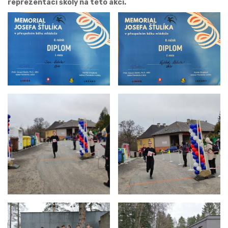
reprezentaci školy na této akci.