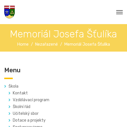
Memoriál Josefa Šťulíka
Home
Nezařazené
Memoriál Josefa Šťulíka
Menu
Škola
Kontakt
Vzdělávací program
Školní řád
Učitelský sbor
Dotace a projekty