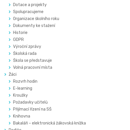
Dotace a projekty
Spolupracujeme
Organizace školního roku
Dokumenty ke stažení
Historie
GDPR
Výroční zprávy
Školská rada
Škola se představuje
Volná pracovní místa
Žáci
Rozvrh hodin
E-learning
Kroužky
Požadavky učitelů
Přijímací řízení na SŠ
Knihovna
Bakaláři – elektronická žákovská knížka