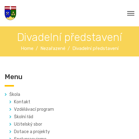
Divadelní představení
Home
Nezařazené
Divadelní představení
Menu
Škola
Kontakt
Vzdělávací program
Školní řád
Učitelský sbor
Dotace a projekty