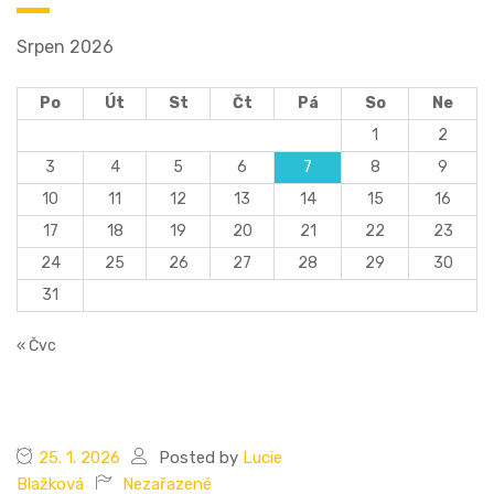
Srpen 2026
Po
Út
St
Čt
Pá
So
Ne
1
2
3
4
5
6
7
8
9
10
11
12
13
14
15
16
17
18
19
20
21
22
23
24
25
26
27
28
29
30
31
« Čvc
25. 1. 2026
Posted by
Lucie
Blažková
Nezařazené