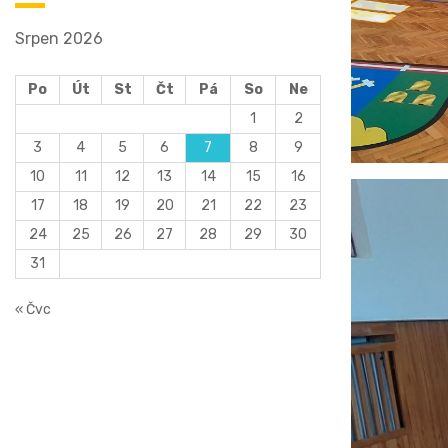
Srpen 2026
Po
Út
St
Čt
Pá
So
Ne
1
2
3
4
5
6
7
8
9
10
11
12
13
14
15
16
17
18
19
20
21
22
23
24
25
26
27
28
29
30
31
« Čvc