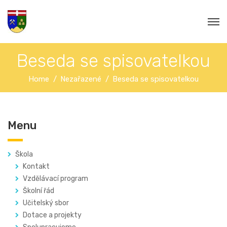
Beseda se spisovatelkou
Home
Nezařazené
Beseda se spisovatelkou
Menu
Škola
Kontakt
Vzdělávací program
Školní řád
Učitelský sbor
Dotace a projekty