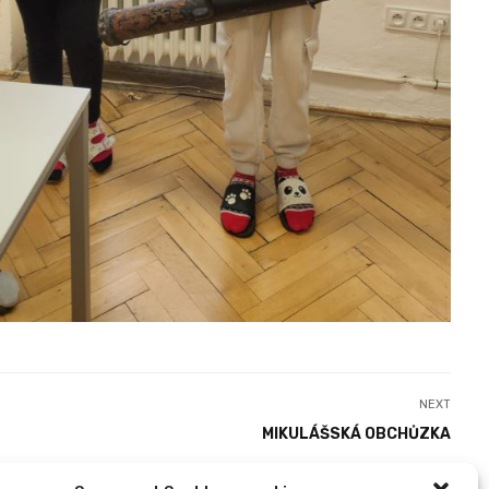
NEXT
MIKULÁŠSKÁ OBCHŮZKA