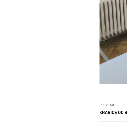
PREVIOUS
KRABICE OD 