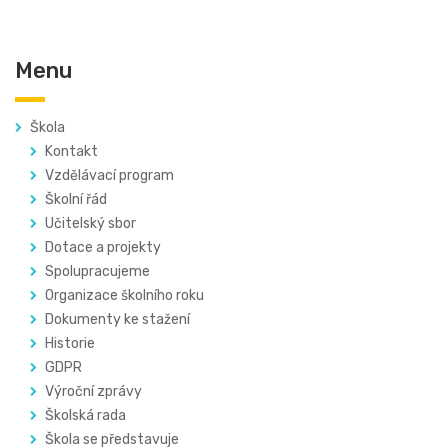
Menu
Škola
Kontakt
Vzdělávací program
Školní řád
Učitelský sbor
Dotace a projekty
Spolupracujeme
Organizace školního roku
Dokumenty ke stažení
Historie
GDPR
Výroční zprávy
Školská rada
Škola se představuje