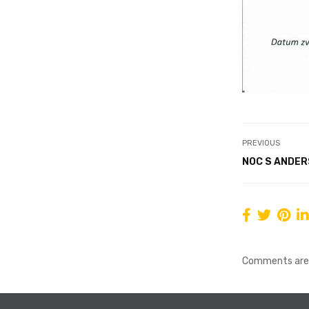
PREVIOUS
NOC S ANDE
Comments are 