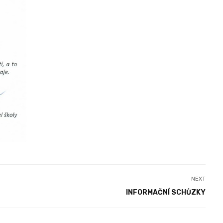
NEXT
INFORMAČNÍ SCHŮZKY