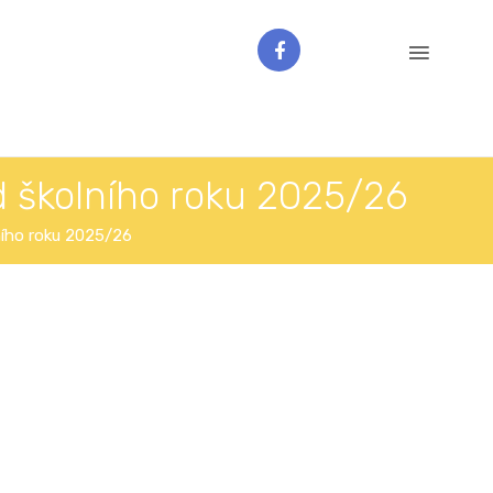
od školního roku 2025/26
lního roku 2025/26