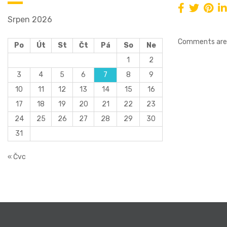
Srpen 2026
Comments are 
Po
Út
St
Čt
Pá
So
Ne
1
2
3
4
5
6
7
8
9
10
11
12
13
14
15
16
17
18
19
20
21
22
23
24
25
26
27
28
29
30
31
« Čvc