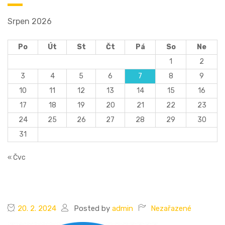
Srpen 2026
Po
Út
St
Čt
Pá
So
Ne
1
2
3
4
5
6
7
8
9
10
11
12
13
14
15
16
17
18
19
20
21
22
23
24
25
26
27
28
29
30
31
« Čvc
20. 2. 2024
Posted by
admin
Nezařazené