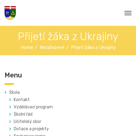
Přijetí žáka z Ukrajiny
Home
Nezařazené
Přijetí žáka z Ukrajiny
Menu
Škola
Kontakt
Vzdělávací program
Školní řád
Učitelský sbor
Dotace a projekty