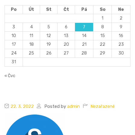
Po
Út
St
Čt
Pá
So
Ne
1
2
3
4
5
6
7
8
9
10
11
12
13
14
15
16
17
18
19
20
21
22
23
24
25
26
27
28
29
30
31
« Čvc
22. 3. 2022
Posted by
admin
Nezařazené