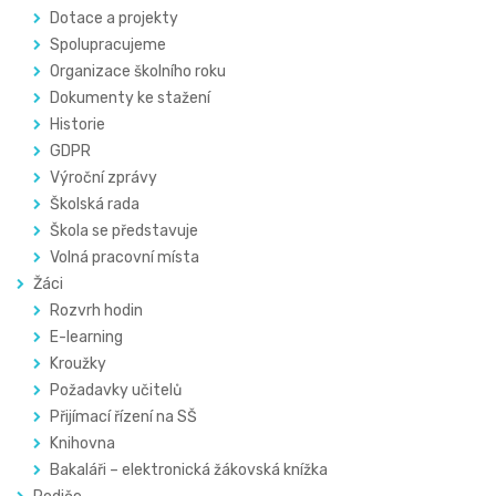
Dotace a projekty
Spolupracujeme
Organizace školního roku
Dokumenty ke stažení
Historie
GDPR
Výroční zprávy
Školská rada
Škola se představuje
Volná pracovní místa
Žáci
Rozvrh hodin
E-learning
Kroužky
Požadavky učitelů
Přijímací řízení na SŠ
Knihovna
Bakaláři – elektronická žákovská knížka