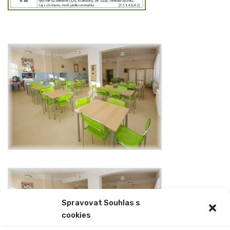
Spravovat Souhlas s
cookies