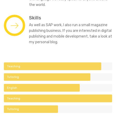
the world.
Skills
As well as SAP work, I also run a small magazine
publishing business. If you are interested in digital
publishing and mobile development, take a look at
my personal blog.
Teaching
Tutoring
English
Teaching
Tutoring