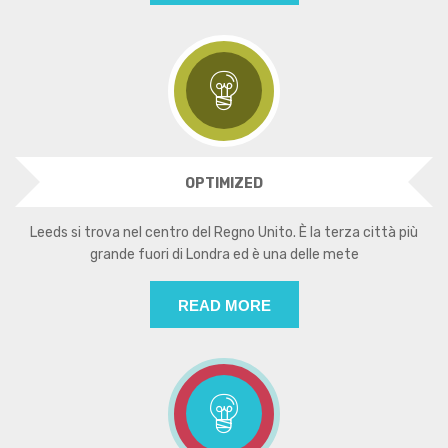
OPTIMIZED
Leeds si trova nel centro del Regno Unito. È la terza città più
grande fuori di Londra ed è una delle mete
READ MORE