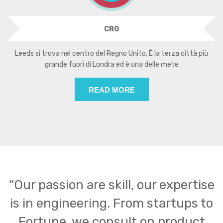
CRO
Leeds si trova nel centro del Regno Unito. È la terza città più
grande fuori di Londra ed è una delle mete
READ MORE
“Our passion are skill, our expertise
is in engineering. From startups to
Fortune, we consult on product