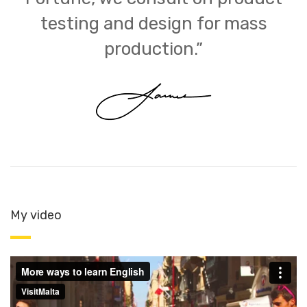
testing and design for mass
production.”
My video