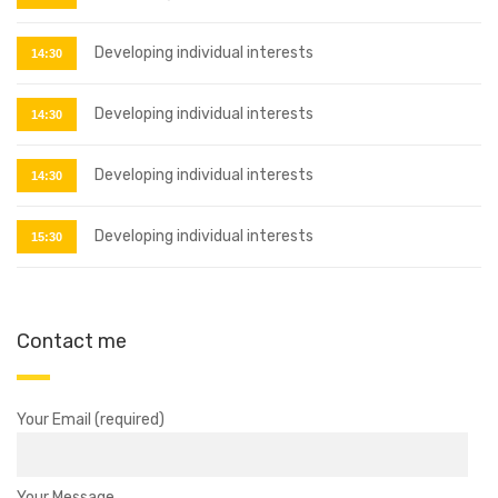
Developing individual interests
14:30
Developing individual interests
14:30
Developing individual interests
14:30
Developing individual interests
15:30
Contact me
Your Email (required)
Your Message