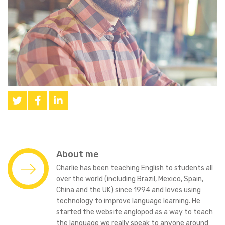
About me
Charlie has been teaching English to students all
over the world (including Brazil, Mexico, Spain,
China and the UK) since 1994 and loves using
technology to improve language learning. He
started the website anglopod as a way to teach
the language we really speak to anyone around