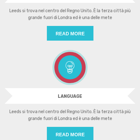
Leeds si trova nel centro del Regno Unito. È la terza città più
grande fuori di Londra ed è una delle mete
READ MORE
LANGUAGE
Leeds si trova nel centro del Regno Unito. È la terza città più
grande fuori di Londra ed è una delle mete
READ MORE